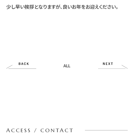
少し早い挨拶となりますが、良いお年をお迎えください。
ALL
ACCESS / CONTACT