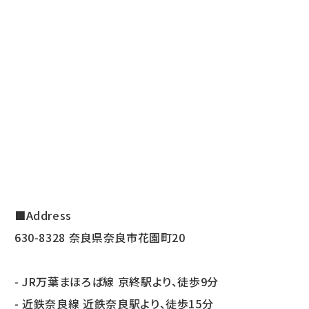
■Address
630-8328 奈良県奈良市花園町20
- JR万葉まほろば線 京終駅より、徒歩9分
- 近鉄奈良線 近鉄奈良駅より、徒歩15分