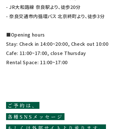
- JR大和路線 奈良駅より、徒歩20分
- 奈良交通市内循環バス 北京終町より、徒歩3分
■Opening hours
Stay: Check in 14:00~20:00, Check out 10:00
Cafe: 11:00~17:00, close Thursday
Rental Space: 11:00~17:00
ご予約は、
各種SNSメッセージ
もしくは外部サイトより承ります。