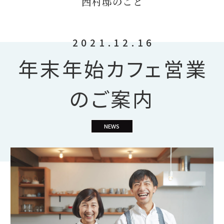
西村邸のこと
2021.12.16
年末年始カフェ営業
のご案内
NEWS