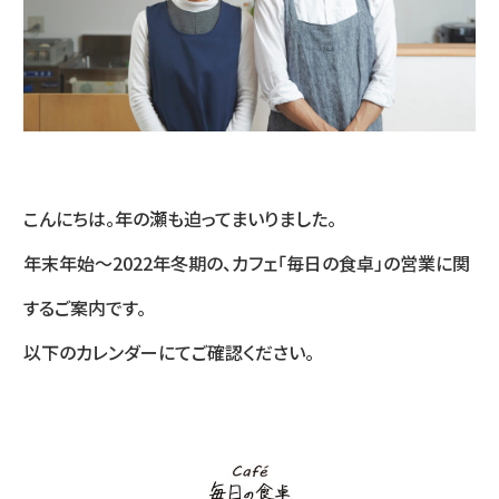
こんにちは。年の瀬も迫ってまいりました。
年末年始～2022年冬期の、カフェ「毎日の食卓」の営業に関
するご案内です。
以下のカレンダーにてご確認ください。